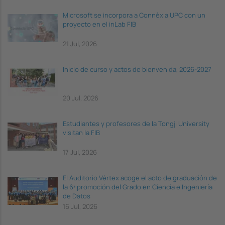
Microsoft se incorpora a Connèxia UPC con un
proyecto en el inLab FIB
21 Jul, 2026
Inicio de curso y actos de bienvenida, 2026-2027
20 Jul, 2026
Estudiantes y profesores de la Tongji University
visitan la FIB
17 Jul, 2026
El Auditorio Vèrtex acoge el acto de graduación de
la 6ª promoción del Grado en Ciencia e Ingeniería
de Datos
16 Jul, 2026