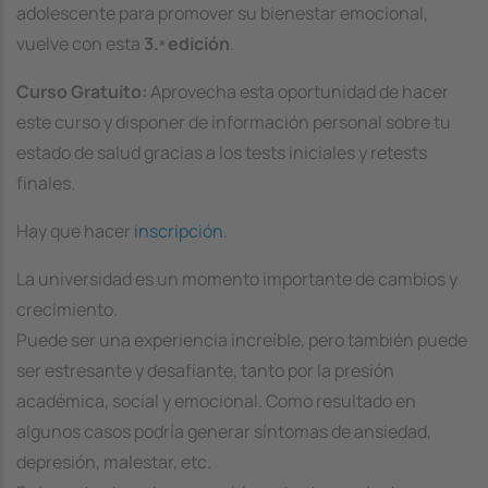
adolescente para promover su bienestar emocional,
vuelve con esta
3.ª edición
.
Curso Gratuito:
Aprovecha esta oportunidad de hacer
este curso y disponer de información personal sobre tu
estado de salud gracias a los tests iniciales y retests
finales.
Hay que hacer
inscripción
.
La universidad es un momento importante de cambios y
crecimiento.
Puede ser una experiencia increíble, pero también puede
ser estresante y desafiante, tanto por la presión
académica, social y emocional. Como resultado en
algunos casos podría generar síntomas de ansiedad,
depresión, malestar, etc.