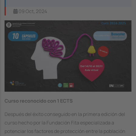
09 Oct, 2024
Image
Curso reconocido con 1 ECTS
Después del éxito conseguido en la primera edición del
curso hecho por la Fundación Fita especializada a
potenciar los factores de protección entre la población