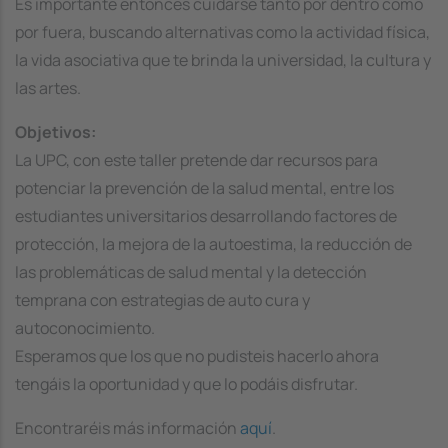
Es importante entonces cuidarse tanto por dentro como
por fuera, buscando alternativas como la actividad física,
la vida asociativa que te brinda la universidad, la cultura y
las artes.
Objetivos:
La UPC, con este taller pretende dar recursos para
potenciar la prevención de la salud mental, entre los
estudiantes universitarios desarrollando factores de
protección, la mejora de la autoestima, la reducción de
las problemáticas de salud mental y la detección
temprana con estrategias de auto cura y
autoconocimiento.
Esperamos que los que no pudisteis hacerlo ahora
tengáis la oportunidad y que lo podáis disfrutar.
Encontraréis más información
aquí
.