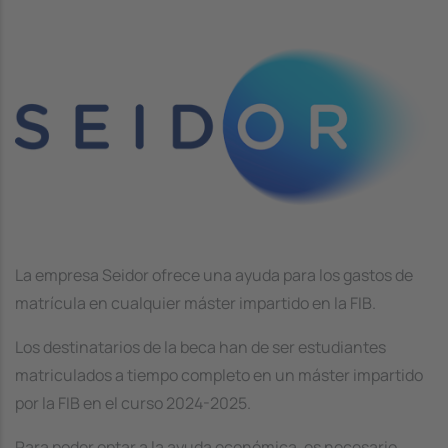
Image
La empresa Seidor ofrece una ayuda para los gastos de
matrícula en cualquier máster impartido en la FIB.
Los destinatarios de la beca han de ser estudiantes
matriculados a tiempo completo en un máster impartido
por la FIB en el curso 2024-2025.
Para poder optar a la ayuda económica, es necesario