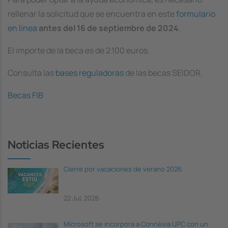
rellenar la solicitud que se encuentra en este
formulario
en línea
antes del 16 de septiembre de 2024
.
El importe de la beca es de 2.100 euros.
Consulta las
bases reguladoras
de las becas SEIDOR.
Becas FIB
Noticias Recientes
Cierre por vacaciones de verano 2026
22 Jul, 2026
Microsoft se incorpora a Connèxia UPC con un