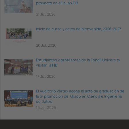
proyecto en el inLab FIB
21 Jul, 2026
Inicio de curso y actos de bienvenida, 2026-2027
20 Jul, 2026
Estudiantes y profesores de la Tongji University
visitan la FIB
17 Jul, 2026
El Auditorio Vèrtex acoge el acto de graduación de
la 6ª promoción del Grado en Ciencia e Ingeniería
de Datos
16 Jul, 2026