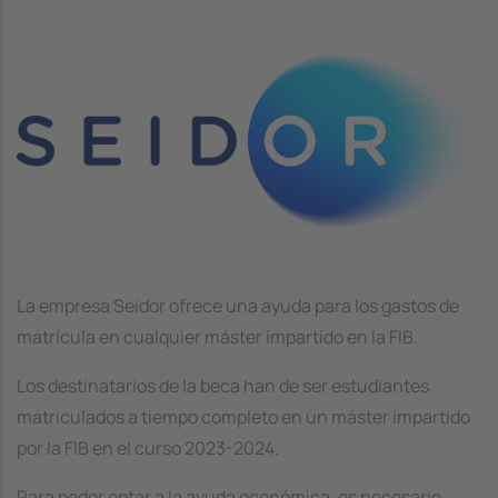
Image
La empresa Seidor ofrece una ayuda para los gastos de
matrícula en cualquier máster impartido en la FIB.
Los destinatarios de la beca han de ser estudiantes
matriculados a tiempo completo en un máster impartido
por la FIB en el curso 2023-2024.
Para poder optar a la ayuda económica, es necesario