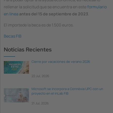
rellenar la solicitud que se encuentra en este
formulario
en línea
antes del 15 de septiembre de 2023
.
El importede la beca es de 1.500 euros.
Becas FIB
Noticias Recientes
Cierre por vacaciones de verano 2026
22 Jul, 2026
Microsoft se incorpora a Connèxia UPC con un
proyecto en el inLab FIB
21 Jul, 2026