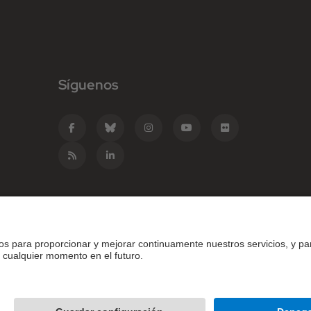
Síguenos