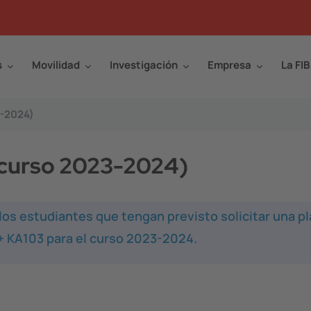
s
Movilidad
Investigación
Empresa
La FIB
3-2024)
(curso 2023-2024)
los estudiantes que tengan previsto solicitar una pl
+ KA103 para el curso 2023-2024.