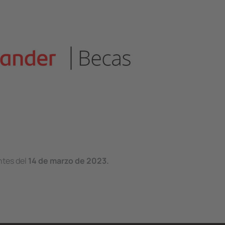
ntes del
14 de marzo de 2023.