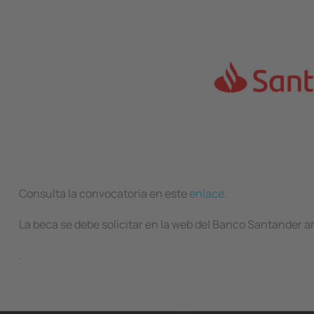
Consulta la convocatoria en este
enlace
.
La beca se debe solicitar en la web del Banco Santander a
.