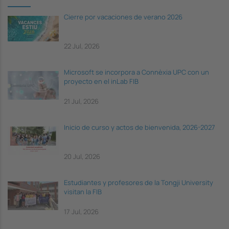
Cierre por vacaciones de verano 2026
22 Jul, 2026
Microsoft se incorpora a Connèxia UPC con un
proyecto en el inLab FIB
21 Jul, 2026
Inicio de curso y actos de bienvenida, 2026-2027
20 Jul, 2026
Estudiantes y profesores de la Tongji University
visitan la FIB
17 Jul, 2026