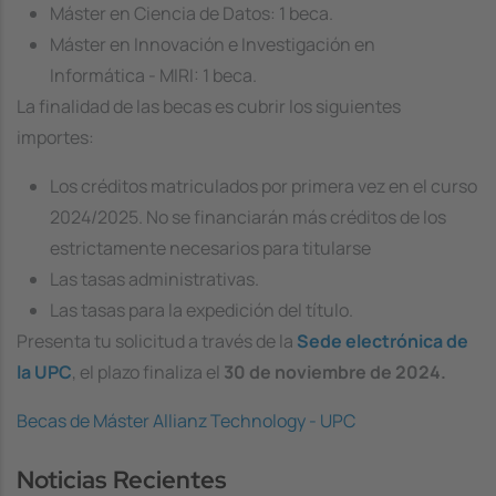
Máster en Ciencia de Datos: 1 beca.
Máster en Innovación e Investigación en
Informática - MIRI: 1 beca.
La finalidad de las becas es cubrir los siguientes
importes:
Los créditos matriculados por primera vez en el curso
2024/2025. No se financiarán más créditos de los
estrictamente necesarios para titularse
Las tasas administrativas.
Las tasas para la expedición del título.
Presenta tu solicitud a través de la
Sede electrónica de
la UPC
, el plazo finaliza el
30 de noviembre de 2024.
Becas de Máster Allianz Technology - UPC
Noticias Recientes