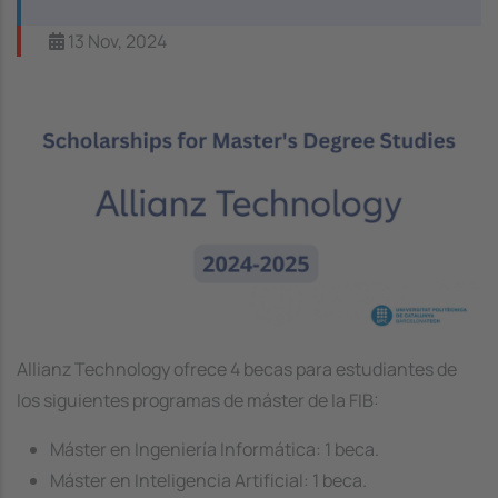
13 Nov, 2024
Image
Allianz Technology ofrece 4 becas para estudiantes de
los siguientes programas de máster de la FIB:
Máster en Ingeniería Informática: 1 beca.
Máster en Inteligencia Artificial: 1 beca.