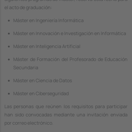
el acto de graduación:
Máster en Ingeniería Informática
Máster en Innovación e Investigación en Informática
Máster en Inteligencia Artificial
Máster de Formación del Profesorado de Educación
Secundaria
Máster en Ciencia de Datos
Máster en Ciberseguridad
Las personas que reúnen los requisitos para participar
han sido convocadas mediante una invitación enviada
por correo electrónico.