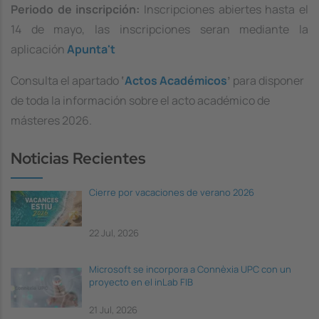
Periodo de inscripción:
Inscripciones abiertes hasta el
14 de mayo, las inscripciones seran mediante la
aplicación
Apunta't
Consulta el apartado
‘
Actos Académicos
’
para disponer
de toda la información sobre el acto académico de
másteres 2026.
Noticias Recientes
Cierre por vacaciones de verano 2026
22 Jul, 2026
Microsoft se incorpora a Connèxia UPC con un
proyecto en el inLab FIB
21 Jul, 2026