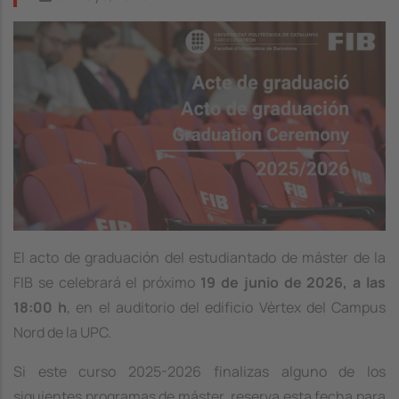
Image
El acto de graduación del estudiantado de máster de la
FIB se celebrará el próximo
19 de junio de 2026, a las
18:00 h
, en el auditorio del edificio Vèrtex del Campus
Nord de la UPC.
Si este curso 2025-2026 finalizas alguno de los
siguientes programas de máster, reserva esta fecha para