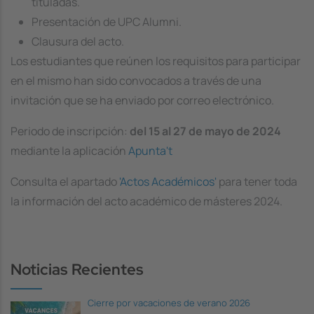
tituladas.
Presentación de UPC Alumni.
Clausura del acto.
Los estudiantes que reúnen los requisitos para participar
en el mismo han sido convocados a través de una
invitación que se ha enviado por correo electrónico.
Periodo de inscripción:
del 15 al 27 de mayo de 2024
mediante la aplicación
Apunta't
Consulta el apartado
'Actos Académicos'
para tener toda
la información del acto académico de másteres 2024.
Noticias Recientes
Cierre por vacaciones de verano 2026