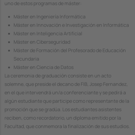
uno de estos programas de máster:
Máster en Ingeniería Informática
Máster en Innovación e Investigación en Informática
Máster en Inteligencia Artificial
Máster en Ciberseguridad
Máster de Formación del Profesorado de Educación
Secundaria
Máster en Ciencia de Datos
La ceremonia de graduación consiste en un acto
solemne, que preside el decano de FIB, Josep Fernandez,
en el que intervendrá un/a conferenciante y se pedirá a
algún estudiante que participe como representante de la
promoción que se gradúa. Los estudiantes asistentes
reciben, como recordatorio, un diploma emitido por la
Facultad, que conmemora la finalización de sus estudios.