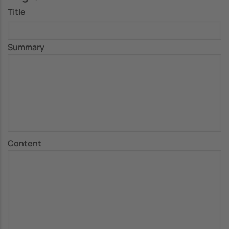
Title
Summary
Content