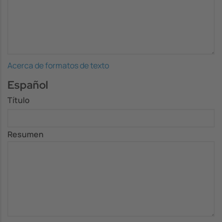
Acerca de formatos de texto
Español
Título
Resumen