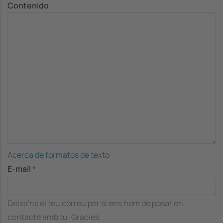
Contenido
Acerca de formatos de texto
E-mail
Deixa'ns el teu correu per si ens hem de posar en
contacte amb tu. Gràcies.