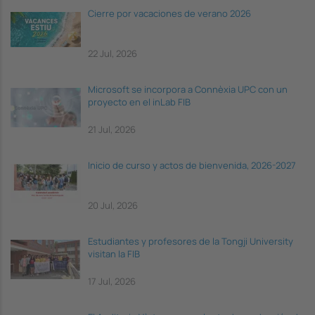
Cierre por vacaciones de verano 2026
22 Jul, 2026
Microsoft se incorpora a Connèxia UPC con un
proyecto en el inLab FIB
21 Jul, 2026
Inicio de curso y actos de bienvenida, 2026-2027
20 Jul, 2026
Estudiantes y profesores de la Tongji University
visitan la FIB
17 Jul, 2026