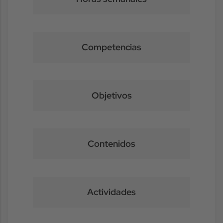
Competencias
Objetivos
Contenidos
Actividades