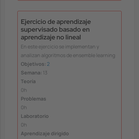
Ejercicio de aprendizaje
supervisado basado en
aprendizaje no lineal
En este ejercicio se implementan y
analizan algoritmos de ensemble learning
Objetivos:
2
Semana:
13
Teoría
0h
Problemas
0h
Laboratorio
0h
Aprendizaje dirigido