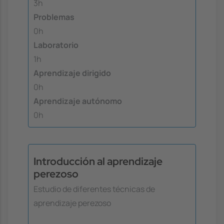
3h
Problemas
0h
Laboratorio
1h
Aprendizaje dirigido
0h
Aprendizaje autónomo
0h
Introducción al aprendizaje
perezoso
Estudio de diferentes técnicas de
aprendizaje perezoso