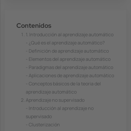
Contenidos
1. Introducción al aprendizaje automático
- ¿Qué es el aprendizaje automático?
- Definición de aprendizaje automático
- Elementos del aprendizaje automático
- Paradigmas del aprendizaje automático
- Aplicaciones de aprendizaje automático
- Conceptos básicos de la teoria del
aprendizaje automático
Aprendizaje no supervisado
- Introducción al aprendizaje no
supervisado
- Clusterización