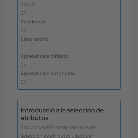
Teoría
2h
Problemas
0h
Laboratorio
1h
Aprendizaje dirigido
0h
Aprendizaje autónomo
0h
Introducció a la selección de
atributos
Estudio de diferentes técnicas de
selección de atributos usadas en