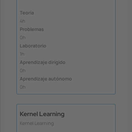
Teoría
4h
Problemas
0h
Laboratorio
1h
Aprendizaje dirigido
0h
Aprendizaje autónomo
0h
Kernel Learning
Kernel Learning