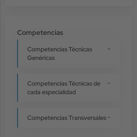
Competencias
Competencias Técnicas
Genéricas
Competencias Técnicas de
cada especialidad
Competencias Transversales