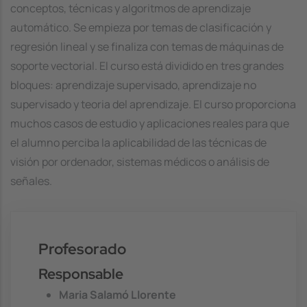
conceptos, técnicas y algoritmos de aprendizaje
automático. Se empieza por temas de clasificación y
regresión lineal y se finaliza con temas de máquinas de
soporte vectorial. El curso está dividido en tres grandes
bloques: aprendizaje supervisado, aprendizaje no
supervisado y teoria del aprendizaje. El curso proporciona
muchos casos de estudio y aplicaciones reales para que
el alumno perciba la aplicabilidad de las técnicas de
visión por ordenador, sistemas médicos o análisis de
señales.
Profesorado
Responsable
Maria Salamó Llorente