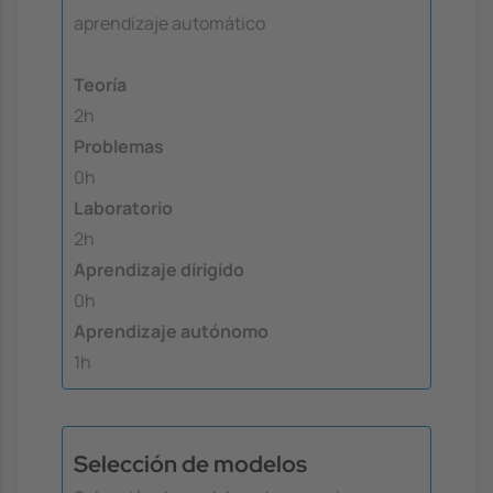
aprendizaje automático
Teoría
2h
Problemas
0h
Laboratorio
2h
Aprendizaje dirigido
0h
Aprendizaje autónomo
1h
Selección de modelos