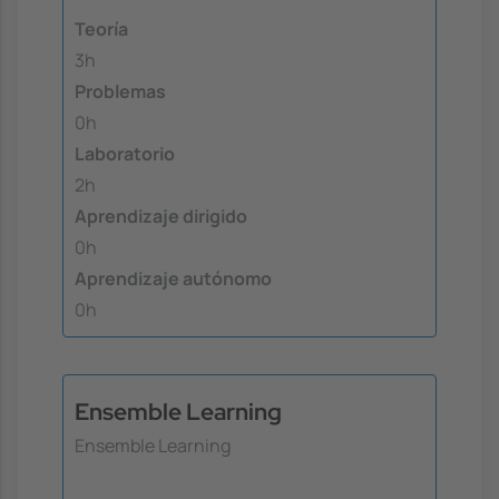
Teoría
3h
Problemas
0h
Laboratorio
2h
Aprendizaje dirigido
0h
Aprendizaje autónomo
0h
Ensemble Learning
Ensemble Learning