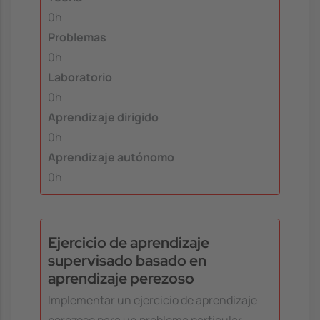
0h
Problemas
0h
Laboratorio
0h
Aprendizaje dirigido
0h
Aprendizaje autónomo
0h
Ejercicio de aprendizaje
supervisado basado en
aprendizaje perezoso
Implementar un ejercicio de aprendizaje