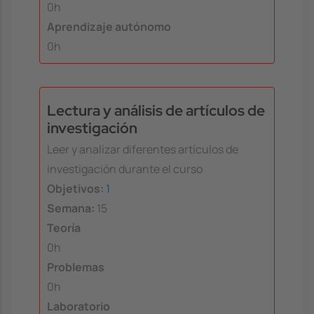
0h
Aprendizaje autónomo
0h
Lectura y análisis de artículos de
investigación
Leer y analizar diferentes artículos de
investigación durante el curso
Objetivos:
1
Semana:
15
Teoría
0h
Problemas
0h
Laboratorio