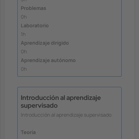
Problemas
0h
Laboratorio
1h
Aprendizaje dirigido
0h
Aprendizaje autónomo
0h
Introducción al aprendizaje
supervisado
Introducción al aprendizaje supervisado
Teoría