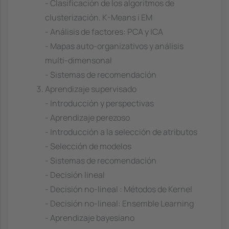
- Clasificación de los algoritmos de
clusterización. K-Means i EM
- Análisis de factores: PCA y ICA
- Mapas auto-organizativos y análisis
multi-dimensonal
- Sistemas de recomendación
Aprendizaje supervisado
- Introducción y perspectivas
- Aprendizaje perezoso
- Introducción a la selección de atributos
- Selección de modelos
- Sistemas de recomendación
- Decisión lineal
- Decisión no-lineal : Métodos de Kernel
- Decisión no-lineal: Ensemble Learning
- Aprendizaje bayesiano