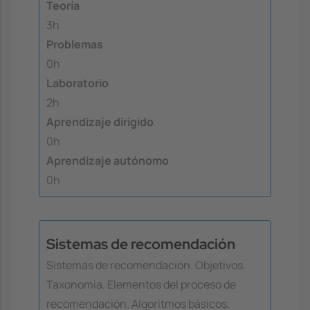
Teoría
3h
Problemas
0h
Laboratorio
2h
Aprendizaje dirigido
0h
Aprendizaje autónomo
0h
Sistemas de recomendación
Sistemas de recomendación. Objetivos.
Taxonomia. Elementos del proceso de
recomendación. Algoritmos básicos.