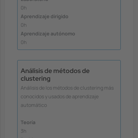
0h
Aprendizaje dirigido
0h
Aprendizaje autónomo
0h
Análisis de métodos de
clustering
Análisis de los métodos de clustering más
conocidos y usados de aprendizaje
automático
Teoría
3h