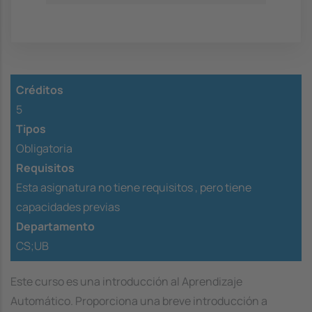
Créditos
5
Tipos
Obligatoria
Requisitos
Esta asignatura no tiene requisitos ,
pero tiene
capacidades previas
Departamento
CS;UB
Este curso es una introducción al Aprendizaje
Automático. Proporciona una breve introducción a