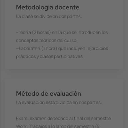
Metodología docente
La clase se divide en dos partes:
-Teoria (2 horas) en la que se introducen los
conceptos teóricos del curso
- Laboratori (1 hora) que incluyen: ejercicios
prácticos y clases participativas
Método de evaluación
La evaluación está dividida en dos partes:
Exam: examen de teórico al final del semestre
Work: Trabajos a lo largo del semestre (5