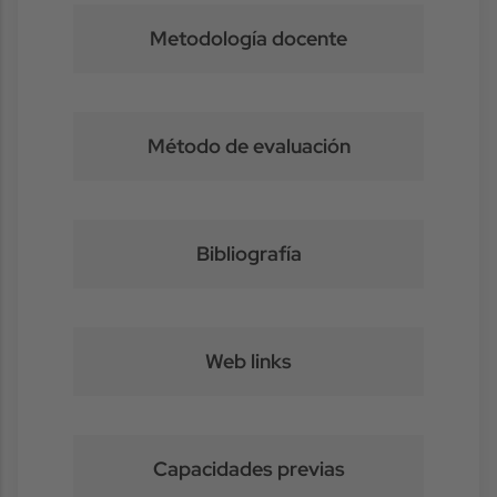
Metodología docente
Método de evaluación
Bibliografía
Web links
Capacidades previas