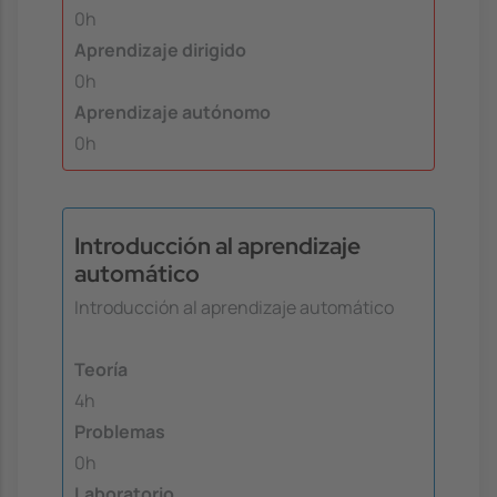
0h
Aprendizaje dirigido
0h
Aprendizaje autónomo
0h
Introducción al aprendizaje
automático
Introducción al aprendizaje automático
Teoría
4h
Problemas
0h
Laboratorio