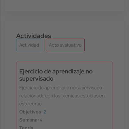
Actividades
Actividad
Acto evaluativo
Ejercicio de aprendizaje no
supervisado
Ejercicio de aprendizaje no supervisado
relacionado con las técnicas estudias en
este curso
Objetivos:
2
Semana:
4
Teoría