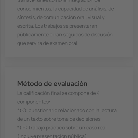
transversales como la integración de
conocimientos, la capacidad de análisis, de
síntesis, de comunicación oral, visual y
escrita. Los trabajos se presentarán
públicamente e irán seguidos de discusión
que servírá de examen oral.
Método de evaluación
La calificación final se compone de 4
componentes:
*) Q: cuestionario relacionado con la lectura
de un texto sobre toma de decisiones
*) P: Trabajo práctico sobre un caso real
(incluye presentación pública)