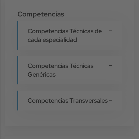
Competencias
Competencias Técnicas de
cada especialidad
Competencias Técnicas
Genéricas
Competencias Transversales