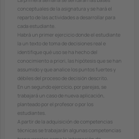
La primera semana se sentarán las bases
conceptuales de la asignatura y se hará el
reparto de las actividades a desarrollar para
cada estudiante.
Habrá un primer ejercicio donde el estudiante
la un texto de toma de decisiones real e
identifique qué uso se ha hecho del
conocimiento a priori, las hipótesis que se han
assumido y que analice los puntos fuertes y
débiles del proceso de decisión descrito.
En un segundo ejercicio, por parejas, se
trabajará un caso de nueva aplicación,
planteado por el profesor o por los
estudiantes.
A partir de la adquisición de competencias
técnicas se trabajarán algunas competencias