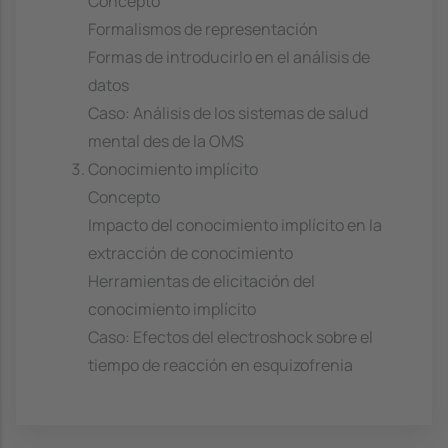
Concepto
Formalismos de representación
Formas de introducirlo en el análisis de
datos
Caso: Análisis de los sistemas de salud
mental des de la OMS
Conocimiento implícito
Concepto
Impacto del conocimiento implícito en la
extracción de conocimiento
Herramientas de elicitación del
conocimiento implícito
Caso: Efectos del electroshock sobre el
tiempo de reacción en esquizofrenia