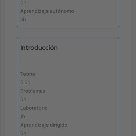
0h
Aprendizaje autónomo
3h
Introducción
Teoría
0.5h
Problemas
0h
Laboratorio
1h
Aprendizaje dirigido
0h