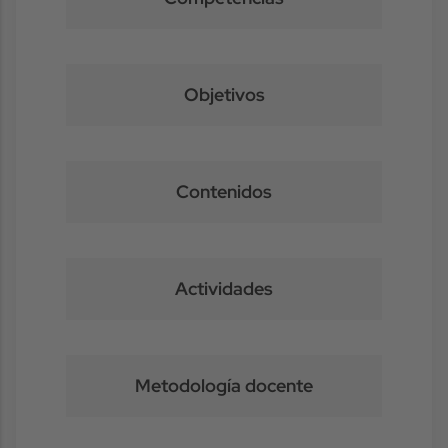
Objetivos
Contenidos
Actividades
Metodología docente