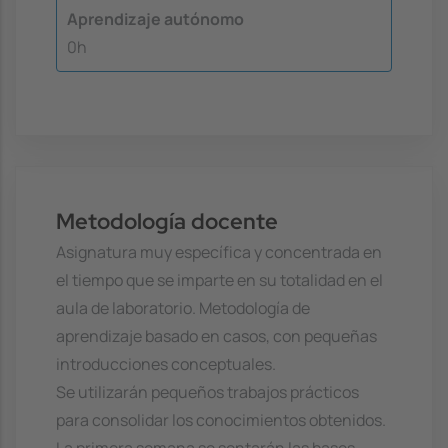
Aprendizaje autónomo
0h
Metodología docente
Asignatura muy específica y concentrada en
el tiempo que se imparte en su totalidad en el
aula de laboratorio. Metodología de
aprendizaje basado en casos, con pequeñas
introducciones conceptuales.
Se utilizarán pequeños trabajos prácticos
para consolidar los conocimientos obtenidos.