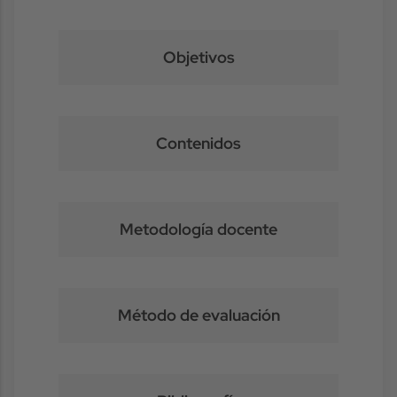
Objetivos
Contenidos
Metodología docente
Método de evaluación