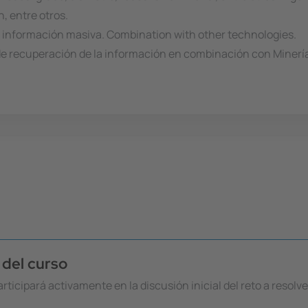
, entre otros.
 información masiva. Combination with other technologies.
de recuperación de la información en combinación con Minería
 del curso
rticipará activamente en la discusión inicial del reto a resolve