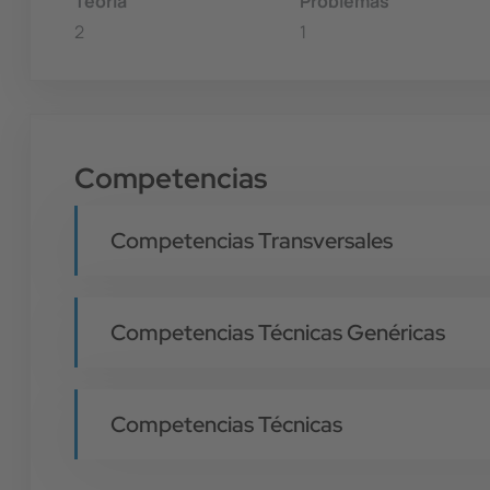
Teoría
Problemas
2
1
Competencias
Competencias Transversales
Competencias Técnicas Genéricas
Competencias Técnicas