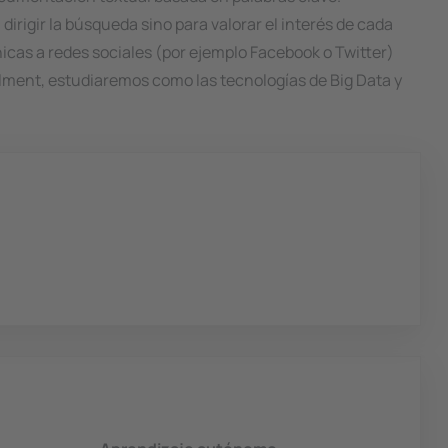
rigir la búsqueda sino para valorar el interés de cada
nicas a redes sociales (por ejemplo Facebook o Twitter)
alment, estudiaremos como las tecnologías de Big Data y