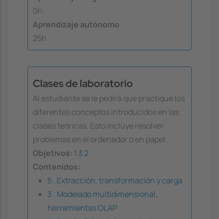
0h
Aprendizaje autónomo
25h
Clases de laboratorio
Al estudiante se le pedirá que practique los
diferentes conceptos introducidos en las
clases teóricas. Esto incluye resolver
problemas en el ordenador o en papel.
Objetivos:
1
3
2
Contenidos:
5 . Extracción, transformación y carga
3 . Modelado multidimensional,
herramientas OLAP