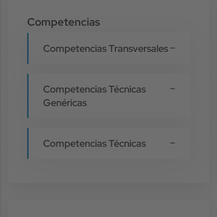
Competencias
Competencias Transversales
Competencias Técnicas
Genéricas
Competencias Técnicas