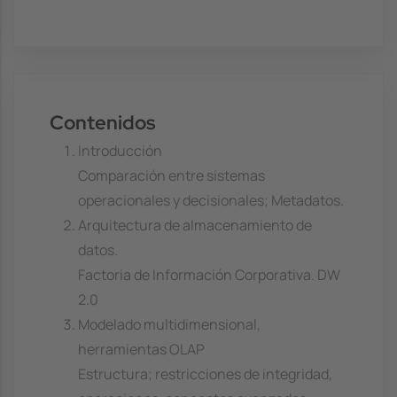
Contenidos
Introducción
Comparación entre sistemas
operacionales y decisionales; Metadatos.
Arquitectura de almacenamiento de
datos.
Factoria de Información Corporativa. DW
2.0
Modelado multidimensional,
herramientas OLAP
Estructura; restricciones de integridad,