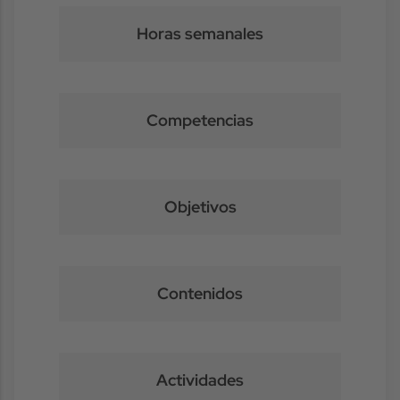
Horas semanales
Competencias
Objetivos
Contenidos
Actividades