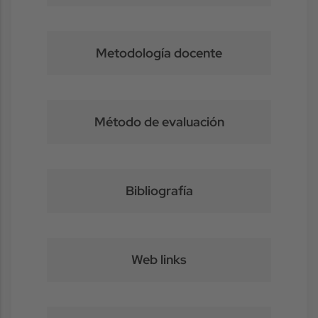
Metodología docente
Método de evaluación
Bibliografía
Web links