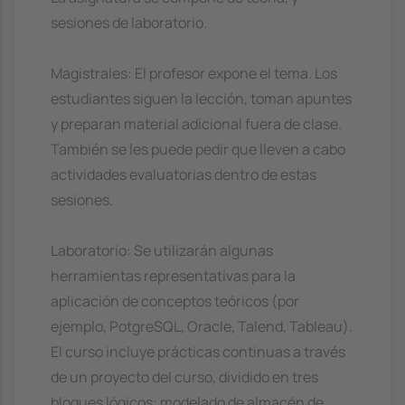
sesiones de laboratorio.
Magistrales: El profesor expone el tema. Los
estudiantes siguen la lección, toman apuntes
y preparan material adicional fuera de clase.
También se les puede pedir que lleven a cabo
actividades evaluatorias dentro de estas
sesiones.
Laboratorio: Se utilizarán algunas
herramientas representativas para la
aplicación de conceptos teóricos (por
ejemplo, PotgreSQL, Oracle, Talend, Tableau).
El curso incluye prácticas continuas a través
de un proyecto del curso, dividido en tres
bloques lógicos: modelado de almacén de