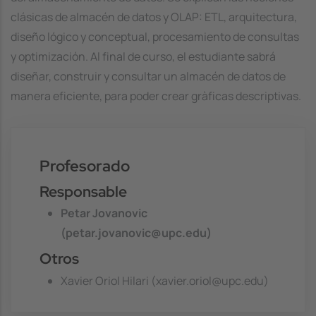
clásicas de almacén de datos y OLAP: ETL, arquitectura,
diseño lógico y conceptual, procesamiento de consultas
y optimización. Al final de curso, el estudiante sabrá
diseñar, construir y consultar un almacén de datos de
manera eficiente, para poder crear gràficas descriptivas.
Profesorado
Responsable
Petar Jovanovic
(petar.jovanovic@upc.edu)
Otros
Xavier Oriol Hilari (xavier.oriol@upc.edu)