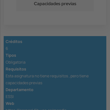
Capacidades previas
Créditos
6
Tipos
Obligatoria
Requisitos
Esta asignatura no tiene requisitos ,
pero tiene
capacidades previas
Departamento
ESSI
Web