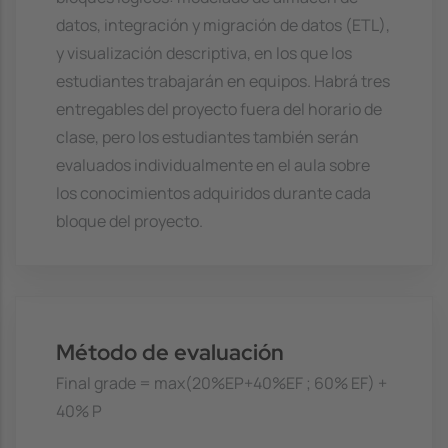
datos, integración y migración de datos (ETL),
y visualización descriptiva, en los que los
estudiantes trabajarán en equipos. Habrá tres
entregables del proyecto fuera del horario de
clase, pero los estudiantes también serán
evaluados individualmente en el aula sobre
los conocimientos adquiridos durante cada
bloque del proyecto.
Método de evaluación
Final grade = max(20%EP+40%EF ; 60% EF) +
40% P