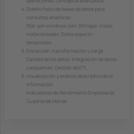
operaciones, conceptos avanzados.
Diseño físico de bases de datos para
consultas analiticas
Star-join e indices-join; Bitmaps; Vistas
materializadas; Datos espacio-
temporales
Extracción, transformación y carga
Calidad de los datos; Integración de datos
y esquemas; Gestión de ETL
Visualización y análisis descriptivo de la
información
Indicadores de Rendimiento Empresarial;
Cuadros de Mando