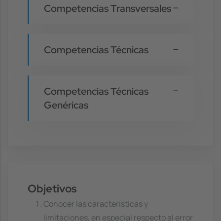
Competencias Transversales
Competencias Técnicas
Competencias Técnicas
Genéricas
Objetivos
Conocer las características y
limitaciones, en especial respecto al error