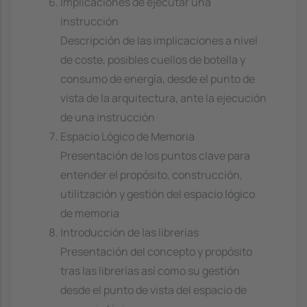
Implicaciones de ejecutar una
instrucción
Descripción de las implicaciones a nivel
de coste, posibles cuellos de botella y
consumo de energía, desde el punto de
vista de la arquitectura, ante la ejecución
de una instrucción
Espacio Lógico de Memoria
Presentación de los puntos clave para
entender el propósito, construcción,
utilitzación y gestión del espacio lógico
de memoria
Introducción de las librerías
Presentación del concepto y propósito
tras las librerías así como su gestión
desde el punto de vista del espacio de