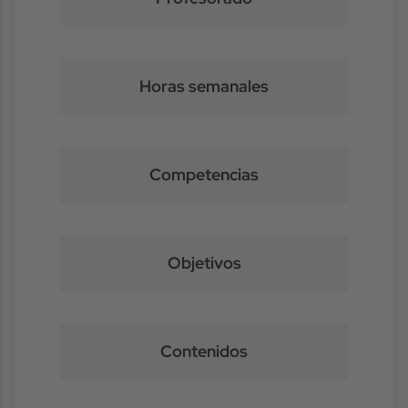
Horas semanales
Competencias
Objetivos
Contenidos