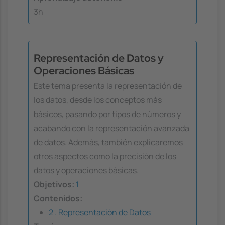
3h
Representación de Datos y
Operaciones Básicas
Este tema presenta la representación de
los datos, desde los conceptos más
básicos, pasando por tipos de números y
acabando con la representación avanzada
de datos. Además, también explicaremos
otros aspectos como la precisión de los
datos y operaciones básicas.
Objetivos:
1
Contenidos:
2 . Representación de Datos