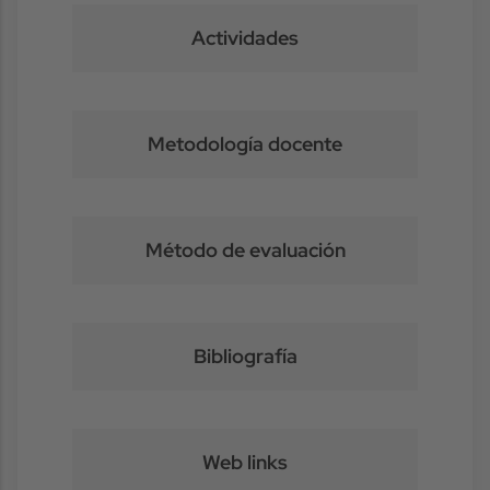
Actividades
Metodología docente
Método de evaluación
Bibliografía
Web links