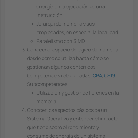
energía en la ejecución de una
instrucción
Jerarquí de memoria y sus
propiedades, en especial la localidad
Paralelismo con SIMD
Conocer el espacio de lógico de memoria,
desde cómo se utiliza hasta cómo se
gestionan algunos contenidos
Competencias relacionadas:
CB4
,
CE19
,
Subcompetences
Utilización y gestión de libreries en la
memoria
Conocer los aspectos básicos de un
Sistema Operativo y entender el impacto
que tiene sobre el rendimiento y
consumo de energía de un sistema