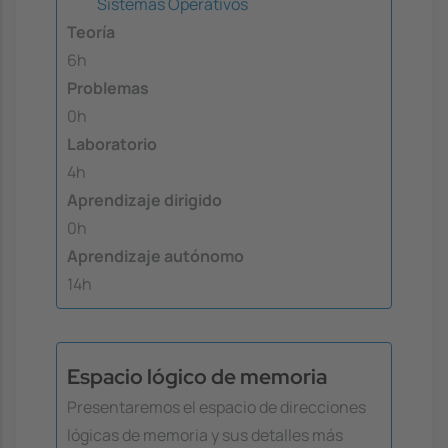
Sistemas Operativos
Teoría
6h
Problemas
0h
Laboratorio
4h
Aprendizaje dirigido
0h
Aprendizaje autónomo
14h
Espacio lógico de memoria
Presentaremos el espacio de direcciones
lógicas de memoria y sus detalles más