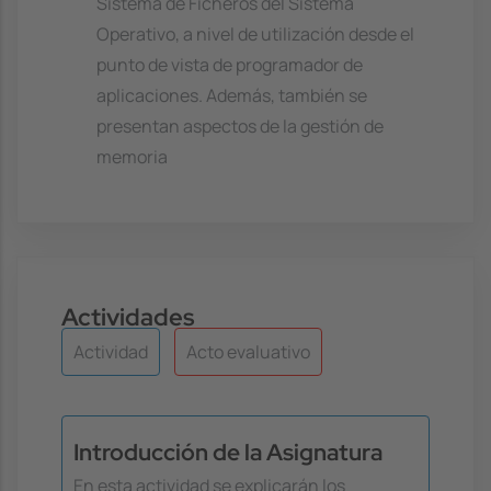
Sistema de Ficheros del Sistema
Operativo, a nivel de utilización desde el
punto de vista de programador de
aplicaciones. Además, también se
presentan aspectos de la gestión de
memoria
Actividades
Actividad
Acto evaluativo
Introducción de la Asignatura
En esta actividad se explicarán los