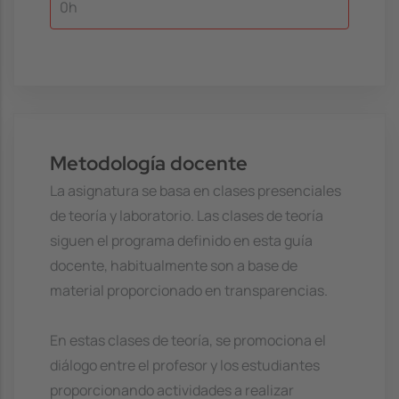
0h
Metodología docente
La asignatura se basa en clases presenciales
de teoría y laboratorio. Las clases de teoría
siguen el programa definido en esta guía
docente, habitualmente son a base de
material proporcionado en transparencias.
En estas clases de teoría, se promociona el
diálogo entre el profesor y los estudiantes
proporcionando actividades a realizar