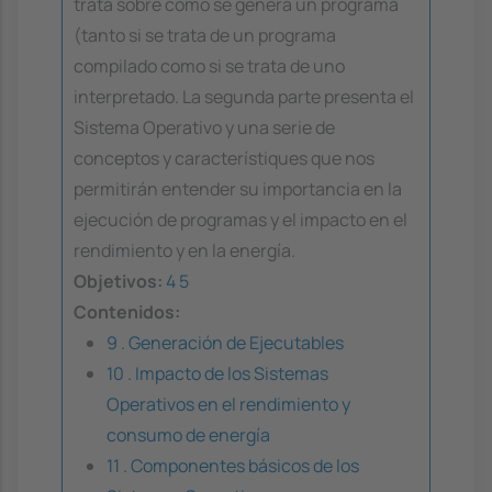
trata sobre como se genera un programa
(tanto si se trata de un programa
compilado como si se trata de uno
interpretado. La segunda parte presenta el
Sistema Operativo y una serie de
conceptos y característiques que nos
permitirán entender su importancia en la
ejecución de programas y el impacto en el
rendimiento y en la energía.
Objetivos:
4
5
Contenidos:
9 . Generación de Ejecutables
10 . Impacto de los Sistemas
Operativos en el rendimiento y
consumo de energía
11 . Componentes básicos de los