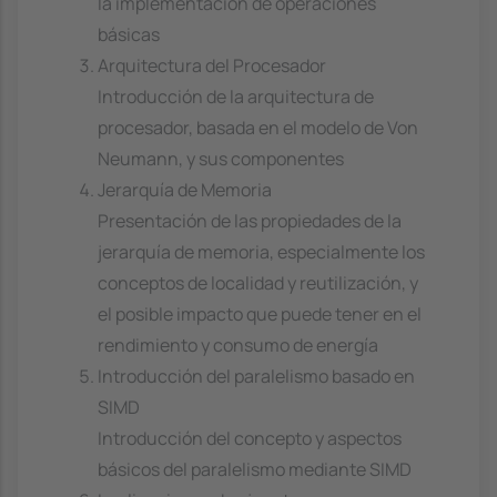
la implementación de operaciones
básicas
Arquitectura del Procesador
Introducción de la arquitectura de
procesador, basada en el modelo de Von
Neumann, y sus componentes
Jerarquía de Memoria
Presentación de las propiedades de la
jerarquía de memoria, especialmente los
conceptos de localidad y reutilización, y
el posible impacto que puede tener en el
rendimiento y consumo de energía
Introducción del paralelismo basado en
SIMD
Introducción del concepto y aspectos
básicos del paralelismo mediante SIMD