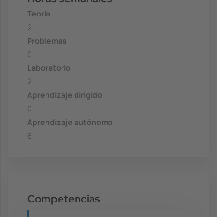
Teoría
2
Problemas
0
Laboratorio
2
Aprendizaje dirigido
0
Aprendizaje autónomo
6
Competencias