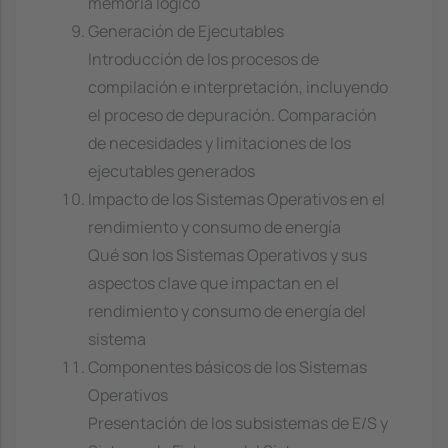
memoria lógico
Generación de Ejecutables
Introducción de los procesos de
compilación e interpretación, incluyendo
el proceso de depuración. Comparación
de necesidades y limitaciones de los
ejecutables generados
Impacto de los Sistemas Operativos en el
rendimiento y consumo de energía
Qué son los Sistemas Operativos y sus
aspectos clave que impactan en el
rendimiento y consumo de energía del
sistema
Componentes básicos de los Sistemas
Operativos
Presentación de los subsistemas de E/S y