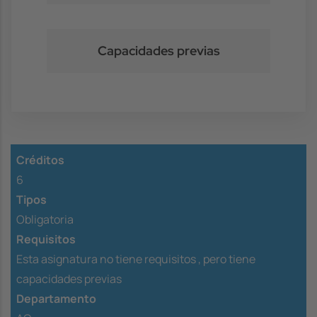
Capacidades previas
Créditos
6
Tipos
Obligatoria
Requisitos
Esta asignatura no tiene requisitos ,
pero tiene
capacidades previas
Departamento