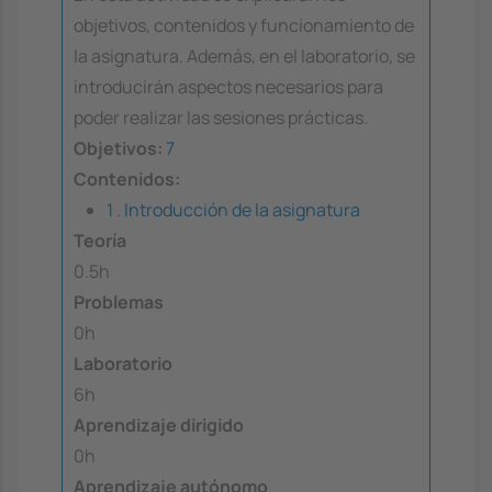
objetivos, contenidos y funcionamiento de
la asignatura. Además, en el laboratorio, se
introducirán aspectos necesarios para
poder realizar las sesiones prácticas.
Objetivos:
7
Contenidos:
1 . Introducción de la asignatura
Teoría
0.5h
Problemas
0h
Laboratorio
6h
Aprendizaje dirigido
0h
Aprendizaje autónomo