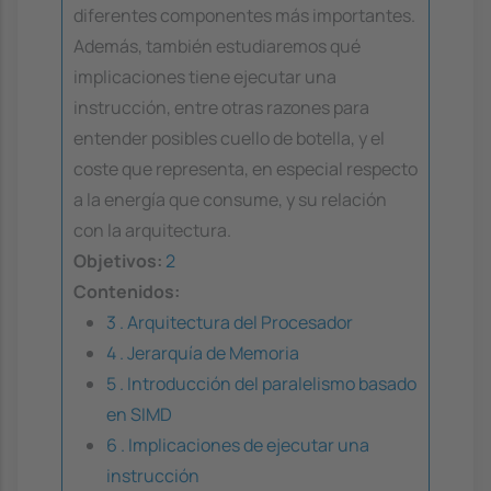
diferentes componentes más importantes.
Además, también estudiaremos qué
implicaciones tiene ejecutar una
instrucción, entre otras razones para
entender posibles cuello de botella, y el
coste que representa, en especial respecto
a la energía que consume, y su relación
con la arquitectura.
Objetivos:
2
Contenidos:
3 . Arquitectura del Procesador
4 . Jerarquía de Memoria
5 . Introducción del paralelismo basado
en SIMD
6 . Implicaciones de ejecutar una
instrucción