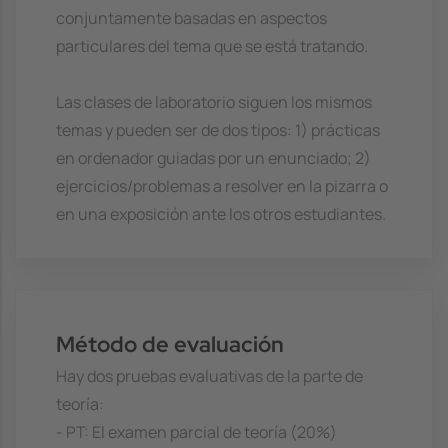
conjuntamente basadas en aspectos
particulares del tema que se está tratando.
Las clases de laboratorio siguen los mismos
temas y pueden ser de dos tipos: 1) prácticas
en ordenador guiadas por un enunciado; 2)
ejercicios/problemas a resolver en la pizarra o
en una exposición ante los otros estudiantes.
Método de evaluación
Hay dos pruebas evaluativas de la parte de
teoría:
- PT: El examen parcial de teoría (20%)