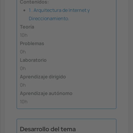
Contenidos:
1 . Arquitectura de Internet y
Direccionamiento.
Teoría
10h
Problemas
0h
Laboratorio
0h
Aprendizaje dirigido
0h
Aprendizaje autónomo
10h
Desarrollo del tema