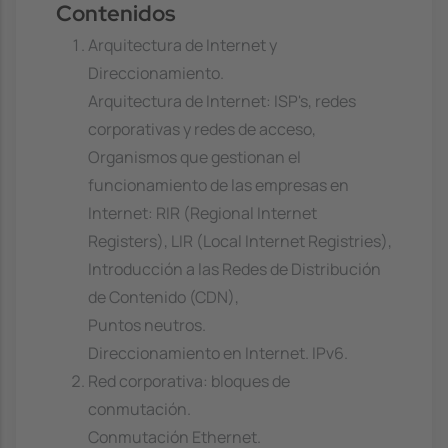
Contenidos
Arquitectura de Internet y
Direccionamiento.
Arquitectura de Internet: ISP's, redes
corporativas y redes de acceso,
Organismos que gestionan el
funcionamiento de las empresas en
Internet: RIR (Regional Internet
Registers), LIR (Local Internet Registries),
Introducción a las Redes de Distribución
de Contenido (CDN),
Puntos neutros.
Direccionamiento en Internet. IPv6.
Red corporativa: bloques de
conmutación.
Conmutación Ethernet.