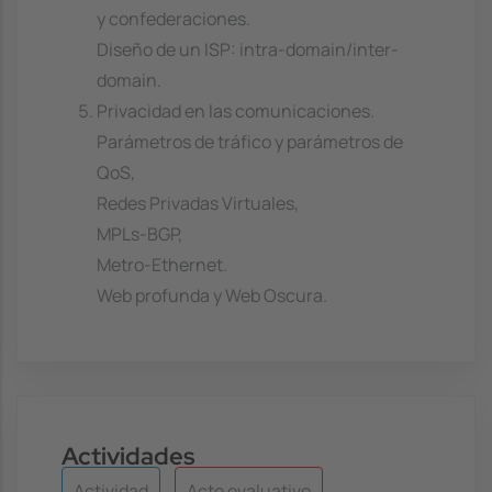
y confederaciones.
Diseño de un ISP: intra-domain/inter-
domain.
Privacidad en las comunicaciones.
Parámetros de tráfico y parámetros de
QoS,
Redes Privadas Virtuales,
MPLs-BGP,
Metro-Ethernet.
Web profunda y Web Oscura.
Actividades
Actividad
Acto evaluativo