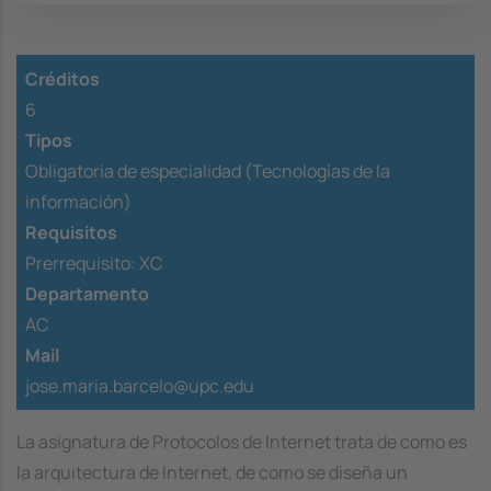
Créditos
6
Tipos
Obligatoria de especialidad (Tecnologías de la
información)
Requisitos
Prerrequisito:
XC
Departamento
AC
Mail
jose.maria.barcelo@upc.edu
La asignatura de Protocolos de Internet trata de como es
la arquitectura de Internet, de como se diseña un