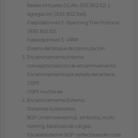
Redes Virtuales (VLAN, IEEE 802.1Q) y
agregación (IEEE 802.3ad).
Fiabilidad nivel 2: Spanning Tree Protocol
(IEEE 802.1D).
Fiabilidad nivel 3: VRRP.
Diseño del bloque de conmutación.
Encaminamiento Interno
conceptos básicos de encaminamiento,
Encaminamiento por estado del enlace,
OSPF.
OSPF multiárea.
Encaminamiento Externo.
Sistemas Autónomos.
BGP (interno/externo), atributos, multi-
homing, balanceo de cargas.
Escalabilidad en BGP: reflectores de rutas