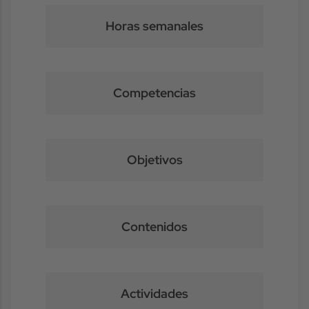
Horas semanales
Competencias
Objetivos
Contenidos
Actividades