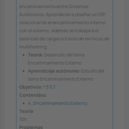
encaminamiento entre Sistemas
Autónomos. Aprenderán a diseñar un ISP,
relacionando el encaminamiento interno
con el externo. Además se trabajará el
balanceo de cargas a través de tecnicas de
multihoming.
Teoría:
Desarrollo del tema
Encaminamiento Externo
Aprendizaje autónomo:
Estudio del
tema Encaminamiento Externo
Objetivos:
1
3
5
7
Contenidos:
4 . Encaminamiento Externo.
Teoría
10h
Problemas