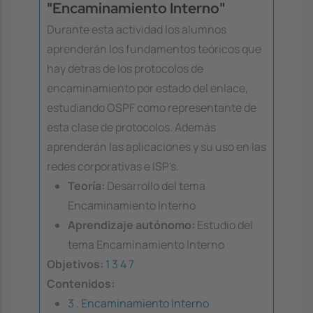
"Encaminamiento Interno"
Durante esta actividad los alumnos
aprenderán los fundamentos teóricos que
hay detras de los protocolos de
encaminamiento por estado del enlace,
estudiando OSPF como representante de
esta clase de protocolos. Además
aprenderán las aplicaciones y su uso en las
redes corporativas e ISP's.
Teoría:
Desarrollo del tema
Encaminamiento Interno
Aprendizaje autónomo:
Estudio del
tema Encaminamiento Interno
Objetivos:
1
3
4
7
Contenidos:
3 . Encaminamiento Interno