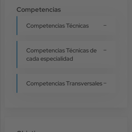
Competencias
Competencias Técnicas
Competencias Técnicas de
cada especialidad
Competencias Transversales