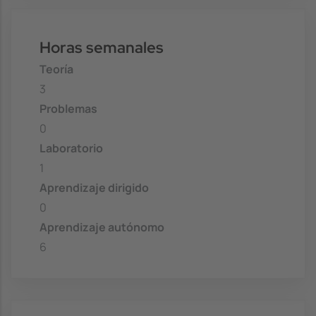
Horas semanales
Teoría
3
Problemas
0
Laboratorio
1
Aprendizaje dirigido
0
Aprendizaje autónomo
6