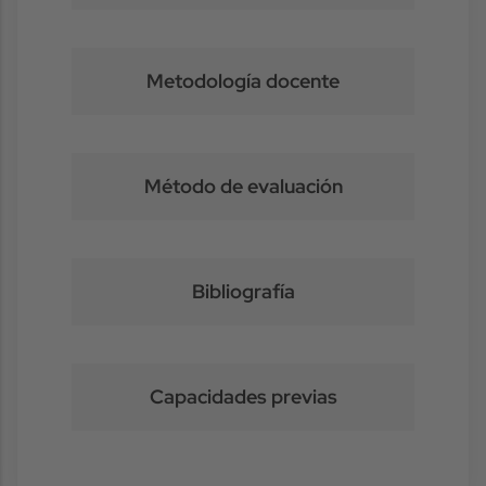
Metodología docente
Método de evaluación
Bibliografía
Capacidades previas