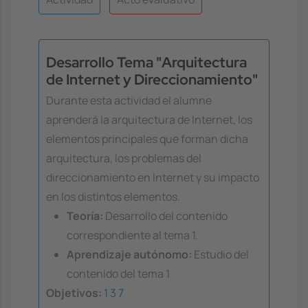
Desarrollo Tema "Arquitectura
de Internet y Direccionamiento"
Durante esta actividad el alumne
aprenderá la arquitectura de Internet, los
elementos principales que forman dicha
arquitectura, los problemas del
direccionamiento en Internet y su impacto
en los distintos elementos.
Teoría:
Desarrollo del contenido
correspondiente al tema 1.
Aprendizaje autónomo:
Estudio del
contenido del tema 1
Objetivos:
1
3
7