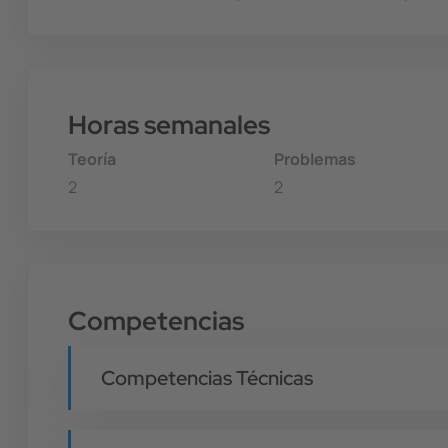
Horas semanales
Teoría
Problemas
2
2
Competencias
Competencias Técnicas