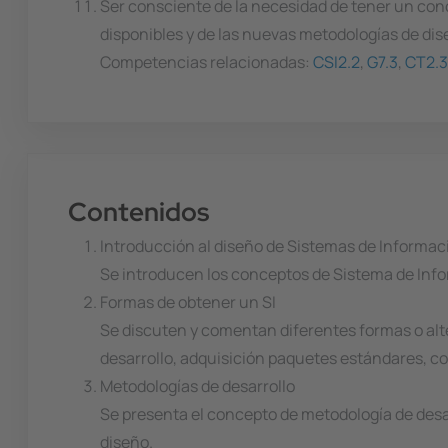
Ser consciente de la necesidad de tener un cono
disponibles y de las nuevas metodologías de dis
Competencias relacionadas:
CSI2.2
,
G7.3
,
CT2.3
Contenidos
Introducción al diseño de Sistemas de Informac
Se introducen los conceptos de Sistema de Infor
Formas de obtener un SI
Se discuten y comentan diferentes formas o alte
desarrollo, adquisición paquetes estándares, con
Metodologías de desarrollo
Se presenta el concepto de metodología de desar
diseño.