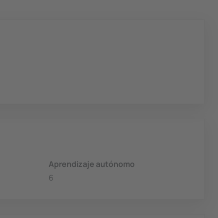
Aprendizaje autónomo
6