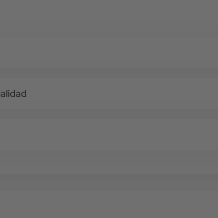
alidad