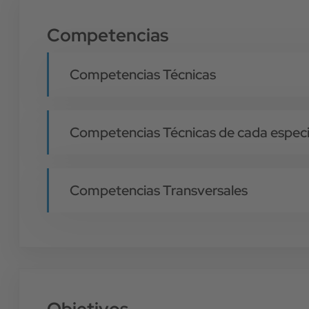
Competencias
Competencias Técnicas
Competencias Técnicas de cada especi
Competencias Transversales
Objetivos