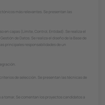
ectónicos más relevantes. Se presentan las
o en capas (Límite, Control, Entidad). Se realiza el
 Gestión de Datos. Se realiza el diseño de la Base de
las principales responsabilidades de un
tegración.
criterios de selección. Se presentan las técnicas de
es a tomar, Se comentan los proyectos candidatos a