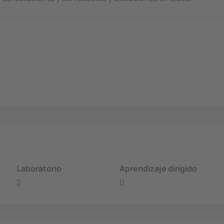
Laboratorio
Aprendizaje dirigido
2
0