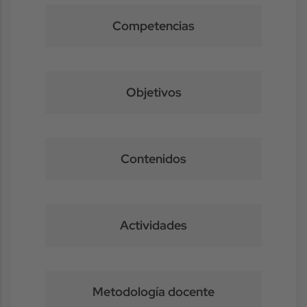
Competencias
Objetivos
Contenidos
Actividades
Metodología docente