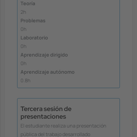
Teoría
2h
Problemas
0h
Laboratorio
0h
Aprendizaje dirigido
0h
Aprendizaje autónomo
0.8h
Tercera sesión de
presentaciones
El estudiante realiza una presentación
pública del trabajo desarrollado