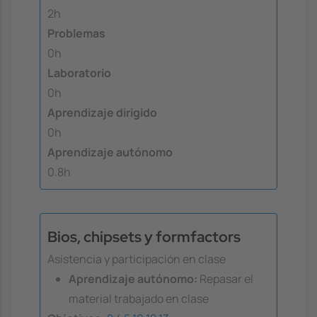
2h
Problemas
0h
Laboratorio
0h
Aprendizaje dirigido
0h
Aprendizaje autónomo
0.8h
Bios, chipsets y formfactors
Asistencia y participación en clase
Aprendizaje autónomo:
Repasar el
material trabajado en clase