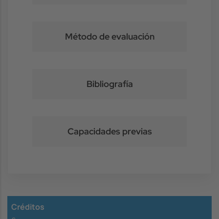
Método de evaluación
Bibliografía
Capacidades previas
Créditos