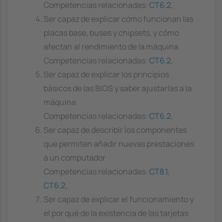
Competencias relacionadas:
CT6.2
,
Ser capaz de explicar cómo funcionan las
placas base, buses y chipsets, y cómo
afectan al rendimiento de la máquina
Competencias relacionadas:
CT6.2
,
Ser capaz de explicar los principios
básicos de las BIOS y saber ajustarlas a la
máquina
Competencias relacionadas:
CT6.2
,
Ser capaz de describir los componentes
que permiten añadir nuevas prestaciones
a un computador
Competencias relacionadas:
CT8.1
,
CT6.2
,
Ser capaz de explicar el funcionamiento y
el por qué de la existencia de las tarjetas