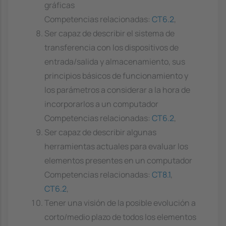
gráficas
Competencias relacionadas:
CT6.2
,
Ser capaz de describir el sistema de
transferencia con los dispositivos de
entrada/salida y almacenamiento, sus
principios básicos de funcionamiento y
los parámetros a considerar a la hora de
incorporarlos a un computador
Competencias relacionadas:
CT6.2
,
Ser capaz de describir algunas
herramientas actuales para evaluar los
elementos presentes en un computador
Competencias relacionadas:
CT8.1
,
CT6.2
,
Tener una visión de la posible evolución a
corto/medio plazo de todos los elementos