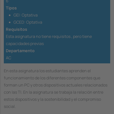
6
Tipos
GEI: Optativa
GCED: Optativa
Requisitos
Esta asignatura no tiene requisitos ,
pero tiene
capacidades previas
Departamento
AC
En esta asignatura los estudiantes aprenden el
funcionamiento de los diferentes componentes que
forman un PC y otros dispositivos actuales relacionados
con las TI. En la asignatura se trabaja la relación entre
estos dispositivos y la sostenibilidad y el compromiso
social.