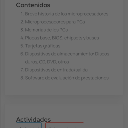
Contenidos
Breve historia de los microprocesadores
Microprocesadores para PCs
Memorias de los PCs
Placas base, BIOS, chipsets y buses
Tarjetas gráficas
Dispositivos de almacenamiento: Discos
duros, CD, DVD, otros
Dispositivos de entrada/salida
Software de evaluación de prestaciones
Actividades