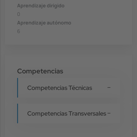
Aprendizaje dirigido
0
Aprendizaje autónomo
6
Competencias
Competencias Técnicas
Competencias Transversales