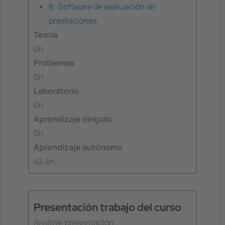
8 . Software de evaluación de
prestaciones
Teoría
0h
Problemas
0h
Laboratorio
0h
Aprendizaje dirigido
0h
Aprendizaje autónomo
42.4h
Presentación trabajo del curso
Realizar presentación