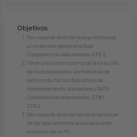
Objetivos
Ser capaz de describir la arquitectura de
un ordenador personal actual
Competencias relacionadas:
CT6.2
,
Tener una visión histórica de la evolución
de los procesadores, las memorias de
semiconductor, los dispositivos de
almacenamiento, placas base y BIOS
Competencias relacionadas:
CT8.1
,
CT6.2
,
Ser capaz de describir las características
de los tipos de memoria que se pueden
encontrar en un PC