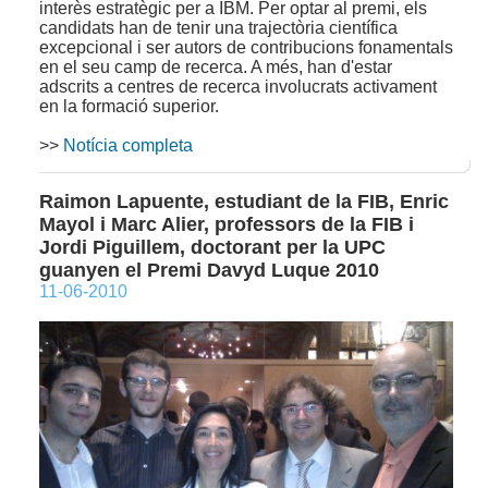
interès estratègic per a IBM. Per optar al premi, els
candidats han de tenir una trajectòria científica
excepcional i ser autors de contribucions fonamentals
en el seu camp de recerca. A més, han d'estar
adscrits a centres de recerca involucrats activament
en la formació superior.
>>
Notícia completa
Raimon Lapuente, estudiant de la FIB, Enric
Mayol i Marc Alier, professors de la FIB i
Jordi Piguillem, doctorant per la UPC
guanyen el Premi Davyd Luque 2010
11-06-2010