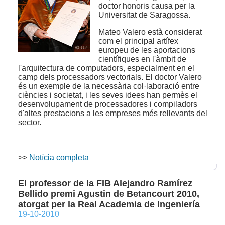
doctor honoris causa per la
Universitat de Saragossa.
Mateo Valero està considerat
com el principal artífex
europeu de les aportacions
científiques en l'àmbit de
l'arquitectura de computadors, especialment en el
camp dels processadors vectorials. El doctor Valero
és un exemple de la necessària col·laboració entre
ciències i societat, i les seves idees han permès el
desenvolupament de processadores i compiladors
d'altes prestacions a les empreses més rellevants del
sector.
>>
Notícia completa
El professor de la FIB Alejandro Ramírez
Bellido premi Agustin de Betancourt 2010,
atorgat per la Real Academia de Ingeniería
19-10-2010