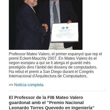
Professor Mateo Valero, el primer espanyol que rep el
premi Eckert-Mauchly 2007. En Mateo Valero és el
segon europeu a qui se li atorga el guardó més
prestigiós dins l'àmbit del disseny de computadors.
Ha rebut el premi a San Diego durant el Congrés
Internacional d'Arquitectura de Computadors.
>>
Notícia completa
El Professor de la FIB Mateo Valero
guardonat amb el "Premio Nacional
Leonardo Torres Quevedo en Ingeniería"