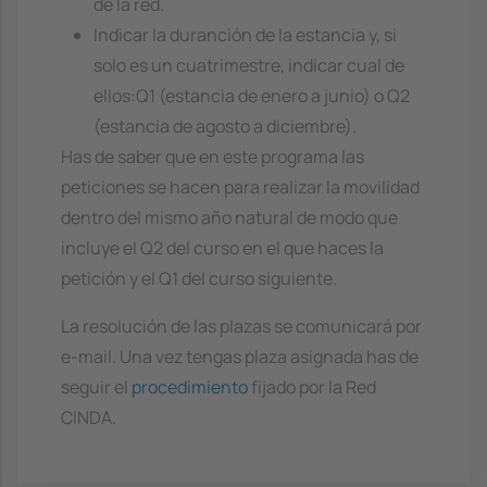
de la red.
Indicar la duranción de la estancia y, si
solo es un cuatrimestre, indicar cual de
ellos:Q1 (estancia de enero a junio) o Q2
(estancia de agosto a diciembre).
Has de saber que en este programa las
peticiones se hacen para realizar la movilidad
dentro del mismo año natural de modo que
incluye el Q2 del curso en el que haces la
petición y el Q1 del curso siguiente.
La resolución de las plazas se comunicará por
e-mail. Una vez tengas plaza asignada has de
seguir el
procedimiento
fijado por la Red
CINDA.