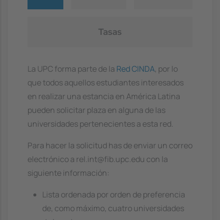
Tasas
La UPC forma parte de la
Red CINDA
, por lo
que todos aquellos estudiantes interesados
en realizar una estancia en América Latina
pueden solicitar plaza en alguna de las
universidades pertenecientes a esta red.
Para hacer la solicitud has de enviar un correo
electrónico a rel.int@fib.upc.edu con la
siguiente información:
Lista ordenada por orden de preferencia
de, como máximo, cuatro universidades