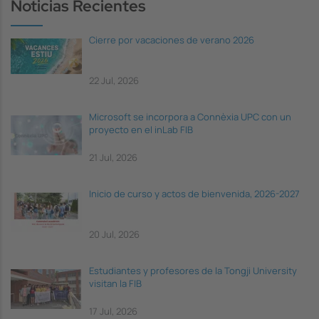
Noticias Recientes
Cierre por vacaciones de verano 2026
22 Jul, 2026
Microsoft se incorpora a Connèxia UPC con un
proyecto en el inLab FIB
21 Jul, 2026
Inicio de curso y actos de bienvenida, 2026-2027
20 Jul, 2026
Estudiantes y profesores de la Tongji University
visitan la FIB
17 Jul, 2026