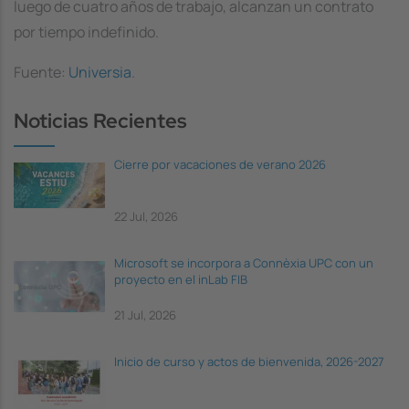
luego de cuatro años de trabajo, alcanzan un contrato
por tiempo indefinido.
Fuente:
Universia
.
Noticias Recientes
Cierre por vacaciones de verano 2026
22 Jul, 2026
Microsoft se incorpora a Connèxia UPC con un
proyecto en el inLab FIB
21 Jul, 2026
Inicio de curso y actos de bienvenida, 2026-2027