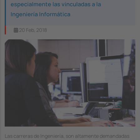
especialmente las vinculadas a la
Ingeniería Informática
20 Feb, 2018
Image
Las carreras de Ingeniería, son altamente demandadas