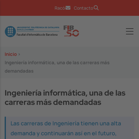
Pasar al contenido principal
Racó
Contacto
Image
Inicio
>
Ingeniería informática, una de las carreras más
demandadas
Ingeniería informática, una de las
carreras más demandadas
Las carreras de Ingeniería tienen una alta
demanda y continuarán así en el futuro,