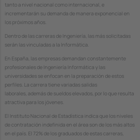
tanto a nivel nacional como internacional, e
incrementarán su demanda de manera exponencial en
los próximos años.
Dentro de las carreras de Ingeniería, las más solicitadas
serán las vinculadas a la Informática.
En España, las empresas demandan constantemente
profesionales de Ingeniería Informática y las
universidades se enfocan en la preparación de estos
perfiles. La carrera tiene variadas salidas
laborales, además de sueldos elevados, por lo que resulta
atractiva para los jóvenes.
El Instituto Nacional de Estadística indica que los niveles
de contratación indefinida en el área son de los más altos
en el país. El 72% de los graduados de estas carreras,