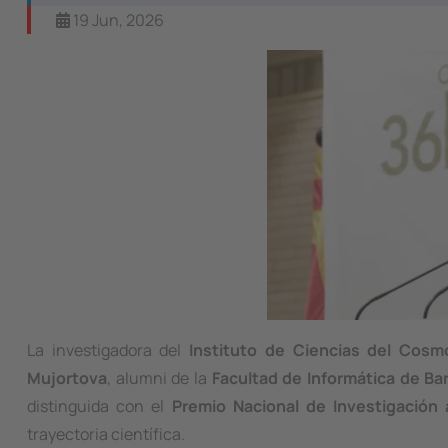
19 Jun, 2026
La investigadora del
Instituto de Ciencias del Cosm
Mujortova
, alumni de la
Facultad de Informática de Bar
distinguida con el
Premio Nacional de Investigación
trayectoria científica.