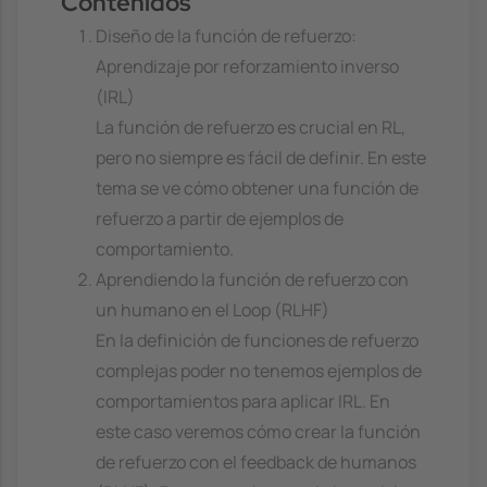
Contenidos
Diseño de la función de refuerzo:
Aprendizaje por reforzamiento inverso
(IRL)
La función de refuerzo es crucial en RL,
pero no siempre es fácil de definir. En este
tema se ve cómo obtener una función de
refuerzo a partir de ejemplos de
comportamiento.
Aprendiendo la función de refuerzo con
un humano en el Loop (RLHF)
En la definición de funciones de refuerzo
complejas poder no tenemos ejemplos de
comportamientos para aplicar IRL. En
este caso veremos cómo crear la función
de refuerzo con el feedback de humanos