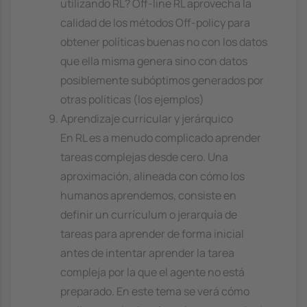
utilizando RL? Off-line RL aprovecha la
calidad de los métodos Off-policy para
obtener políticas buenas no con los datos
que ella misma genera sino con datos
posiblemente subóptimos generados por
otras políticas (los ejemplos)
Aprendizaje curricular y jerárquico
En RL es a menudo complicado aprender
tareas complejas desde cero. Una
aproximación, alineada con cómo los
humanos aprendemos, consiste en
definir un currículum o jerarquía de
tareas para aprender de forma inicial
antes de intentar aprender la tarea
compleja por la que el agente no está
preparado. En este tema se verá cómo