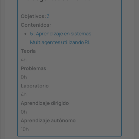
Objetivos:
3
Contenidos:
5 . Aprendizaje en sistemas
Multiagentes utilizando RL
Teoría
4h
Problemas
0h
Laboratorio
4h
Aprendizaje dirigido
0h
Aprendizaje autónomo
10h