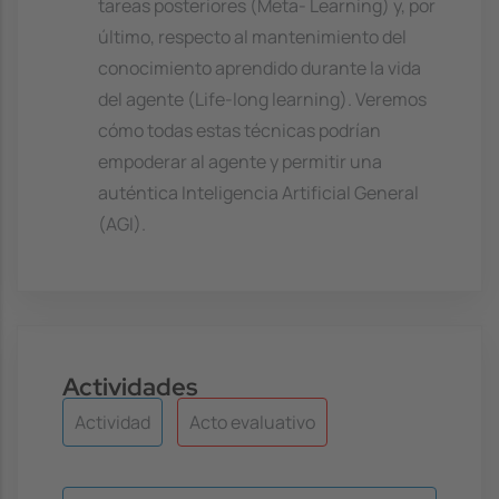
tareas posteriores (Meta- Learning) y, por
último, respecto al mantenimiento del
conocimiento aprendido durante la vida
del agente (Life-long learning). Veremos
cómo todas estas técnicas podrían
empoderar al agente y permitir una
auténtica Inteligencia Artificial General
(AGI).
Actividades
Actividad
Acto evaluativo