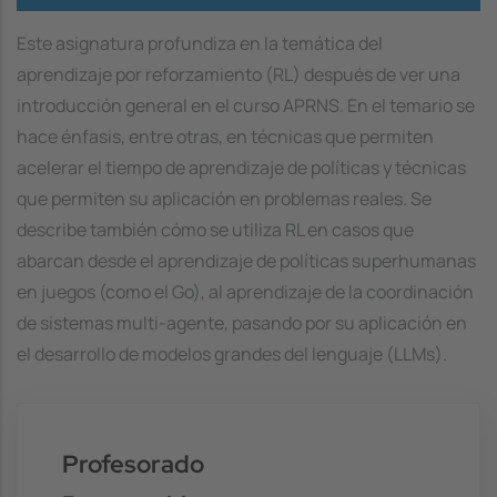
Este asignatura profundiza en la temática del
aprendizaje por reforzamiento (RL) después de ver una
introducción general en el curso APRNS. En el temario se
hace énfasis, entre otras, en técnicas que permiten
acelerar el tiempo de aprendizaje de políticas y técnicas
que permiten su aplicación en problemas reales. Se
describe también cómo se utiliza RL en casos que
abarcan desde el aprendizaje de políticas superhumanas
en juegos (como el Go), al aprendizaje de la coordinación
de sistemas multi-agente, pasando por su aplicación en
el desarrollo de modelos grandes del lenguaje (LLMs).
Profesorado