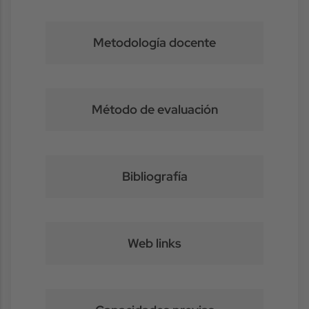
Metodología docente
Método de evaluación
Bibliografía
Web links