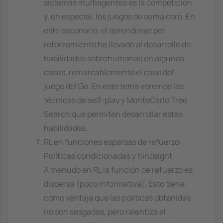
sistemas multiagentes es la competición
y, en especial, los juegos de suma cero. En
este escenario, el aprendizaje por
reforzamiento ha llevado al desarrollo de
habilidades sobrehumanas en algunos
casos, remarcablemente el caso del
juego del Go. En este tema veremos las
técnicas de self-play y MonteCarlo Tree
Search que permiten desarrollar estas
habilidades.
RL en funciones esparsas de refuerzo:
Políticas condicionadas y hindsight
A menudo en RL la función de refuerzo es
dispersa (poco informativa). Esto tiene
como ventaja que las políticas obtenidas
no son sesgadas, pero ralentiza el