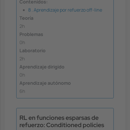
Contenidos:
8 . Aprendizaje por refuerzo off-line
Teoría
2h
Problemas
0h
Laboratorio
2h
Aprendizaje dirigido
0h
Aprendizaje autónomo
6h
RL en funciones esparsas de
refuerzo: Conditioned policies