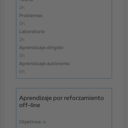
2h
Problemas
0h
Laboratorio
2h
Aprendizaje dirigido
0h
Aprendizaje autónomo
6h
Aprendizaje por reforzamiento
off-line
Objetivos:
4