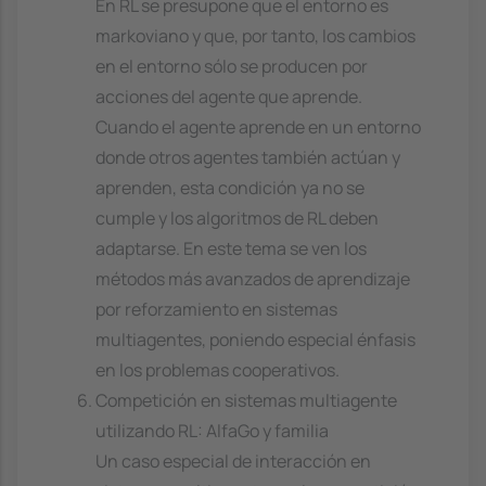
En RL se presupone que el entorno es
markoviano y que, por tanto, los cambios
en el entorno sólo se producen por
acciones del agente que aprende.
Cuando el agente aprende en un entorno
donde otros agentes también actúan y
aprenden, esta condición ya no se
cumple y los algoritmos de RL deben
adaptarse. En este tema se ven los
métodos más avanzados de aprendizaje
por reforzamiento en sistemas
multiagentes, poniendo especial énfasis
en los problemas cooperativos.
Competición en sistemas multiagente
utilizando RL: AlfaGo y familia
Un caso especial de interacción en