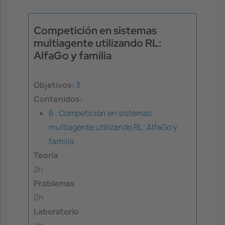
Competición en sistemas
multiagente utilizando RL:
AlfaGo y familia
Objetivos:
3
Contenidos:
6 . Competición en sistemas
multiagente utilizando RL: AlfaGo y
familia
Teoría
2h
Problemas
0h
Laboratorio