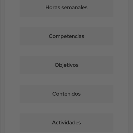
Horas semanales
Competencias
Objetivos
Contenidos
Actividades