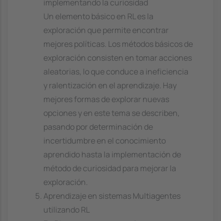
implementando la curiosidad
Un elemento básico en RL es la
exploración que permite encontrar
mejores políticas. Los métodos básicos de
exploración consisten en tomar acciones
aleatorias, lo que conduce a ineficiencia
y ralentización en el aprendizaje. Hay
mejores formas de explorar nuevas
opciones y en este tema se describen,
pasando por determinación de
incertidumbre en el conocimiento
aprendido hasta la implementación de
método de curiosidad para mejorar la
exploración.
Aprendizaje en sistemas Multiagentes
utilizando RL