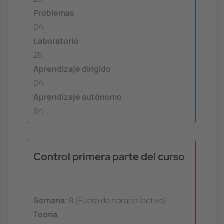
Problemas
0h
Laboratorio
2h
Aprendizaje dirigido
0h
Aprendizaje autónomo
6h
Control primera parte del curso
Semana:
8 (Fuera de horario lectivo)
Teoría