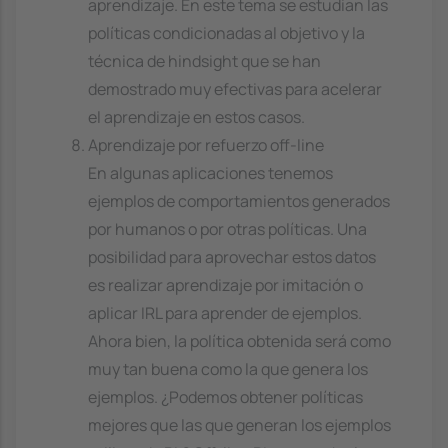
aprendizaje. En este tema se estudian las
políticas condicionadas al objetivo y la
técnica de hindsight que se han
demostrado muy efectivas para acelerar
el aprendizaje en estos casos.
Aprendizaje por refuerzo off-line
En algunas aplicaciones tenemos
ejemplos de comportamientos generados
por humanos o por otras políticas. Una
posibilidad para aprovechar estos datos
es realizar aprendizaje por imitación o
aplicar IRL para aprender de ejemplos.
Ahora bien, la política obtenida será como
muy tan buena como la que genera los
ejemplos. ¿Podemos obtener políticas
mejores que las que generan los ejemplos