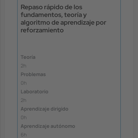
Repaso rápido de los
fundamentos, teoría y
algoritmo de aprendizaje por
reforzamiento
Teoría
2h
Problemas
0h
Laboratorio
2h
Aprendizaje dirigido
0h
Aprendizaje autónomo
6h