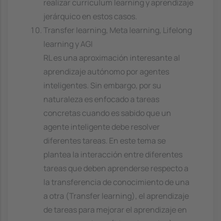
realizar curriculum learning y aprendizaje
jerárquico en estos casos.
Transfer learning, Meta learning, Lifelong
learning y AGI
RL es una aproximación interesante al
aprendizaje autónomo por agentes
inteligentes. Sin embargo, por su
naturaleza es enfocado a tareas
concretas cuando es sabido que un
agente inteligente debe resolver
diferentes tareas. En este tema se
plantea la interacción entre diferentes
tareas que deben aprenderse respecto a
la transferencia de conocimiento de una
a otra (Transfer learning), el aprendizaje
de tareas para mejorar el aprendizaje en