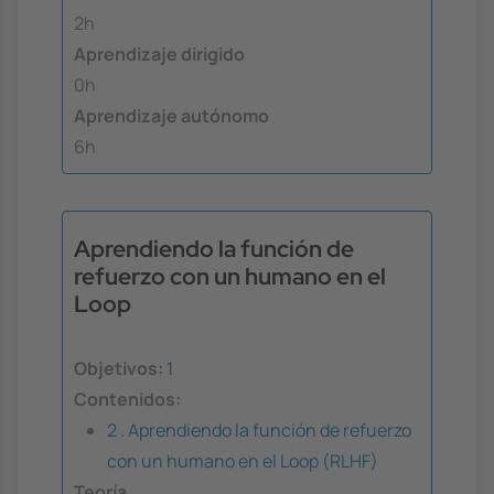
2h
Aprendizaje dirigido
0h
Aprendizaje autónomo
6h
Aprendiendo la función de
refuerzo con un humano en el
Loop
Objetivos:
1
Contenidos:
2 . Aprendiendo la función de refuerzo
con un humano en el Loop (RLHF)
Teoría