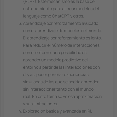
(RLHF). Este mecanismo es la base del
entrenamiento para alinear modelos del
lenguaje como ChatGPT y otros.
Aprendizaje por reforzamiento ayudado
con el aprendizaje de modelos del mundo.
El aprendizaje por reforzamiento es lento.
Para reducir el número de interacciones
con el entorno, una posibilidad es
aprender un modelo predictivo del
entorno a partir de las interacciones con
él y así poder generar experiencias
simuladas de las que se podría aprender
sin interaccionar tanto con el mundo
real. En este tema se ve esa aproximación
y sus limitaciones.
Exploración básica y avanzada en RL: