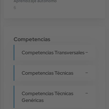
Aprendizaje autónomo
6
Competencias
Competencias Transversales
Competencias Técnicas
Competencias Técnicas
Genéricas