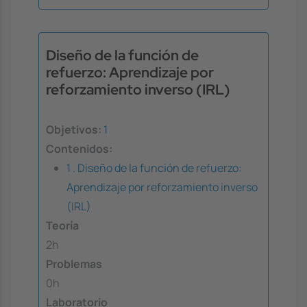
Diseño de la función de
refuerzo: Aprendizaje por
reforzamiento inverso (IRL)
Objetivos:
1
Contenidos:
1 . Diseño de la función de refuerzo:
Aprendizaje por reforzamiento inverso
(IRL)
Teoría
2h
Problemas
0h
Laboratorio