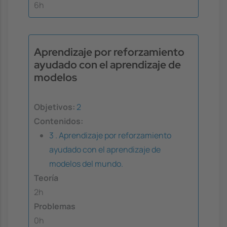
6h
Aprendizaje por reforzamiento
ayudado con el aprendizaje de
modelos
Objetivos:
2
Contenidos:
3 . Aprendizaje por reforzamiento
ayudado con el aprendizaje de
modelos del mundo.
Teoría
2h
Problemas
0h