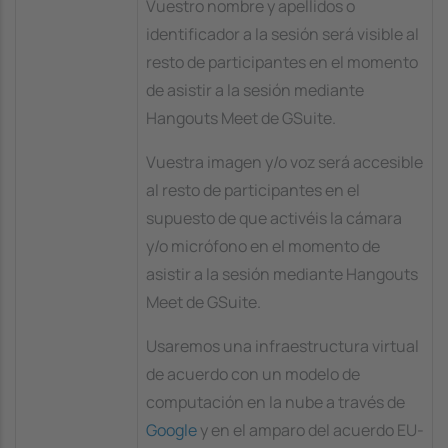
Vuestro nombre y apellidos o
identificador a la sesión será visible al
resto de participantes en el momento
de asistir a la sesión mediante
Hangouts Meet de GSuite.
Vuestra imagen y/o voz será accesible
al resto de participantes en el
supuesto de que activéis la cámara
y/o micrófono en el momento de
asistir a la sesión mediante Hangouts
Meet de GSuite.
Usaremos una infraestructura virtual
de acuerdo con un modelo de
computación en la nube a través de
Google
y en el amparo del acuerdo EU-