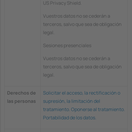
US Privacy Shield.
Vuestros datos no se cederán a
terceros, salvo que sea de obligación
legal.
Sesiones presenciales
Vuestros datos no se cederán a
terceros, salvo que sea de obligación
legal.
Derechos de
Solicitar el acceso, la rectificación o
las personas
supresión, la limitación del
tratamiento. Oponerse al tratamiento.
Portabilidad de los datos.