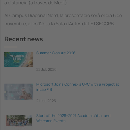
a distància (a través de Meet).
Al Campus Diagonal Nord, la presentació serà el dia 6 de
novembre, a les 12h, a la Sala d’Actes de l’ETSECCPB.
Recent news
Summer Closure 2026
22 Jul, 2026
Microsoft Joins Connèxia UPC with a Project at
inLab FIB
21 Jul, 2026
Start of the 2026–2027 Academic Year and
Welcome Events