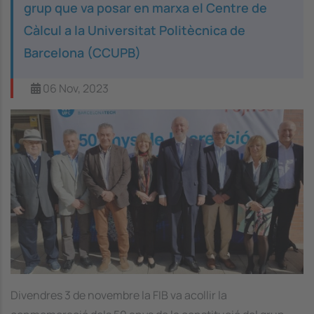
grup que va posar en marxa el Centre de
Càlcul a la Universitat Politècnica de
Barcelona (CCUPB)
06 Nov, 2023
Image
Divendres 3 de novembre la FIB va acollir la