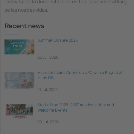
l'activitat de la Universitat sinó en tota la societat al llarg
de les nostres vides.
Recent news
Summer Closure 2026
22 Jul, 2026
Microsoft Joins Connèxia UPC with a Project at
inLab FIB
21 Jul, 2026
Start of the 2026–2027 Academic Year and
Welcome Events
20 Jul, 2026