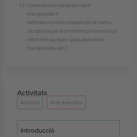
Cinemàtica inversa del robot
manipulador II
Mètodes numèrics basats en la matriu
Jacobiana per la cinemàtica inversa d'un
robot manipulador (pseudoinverse,
transposada, etc.).
Activitats
Activitat
Acte avaluatiu
Introducció