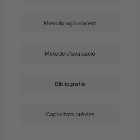
Metodologia docent
Mètode d'avaluació
Bibliografia
Capacitats prèvies