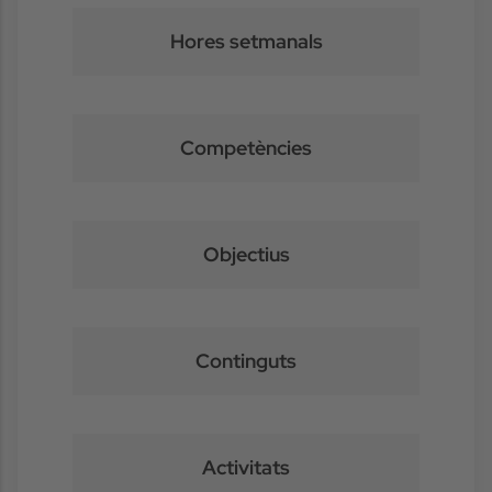
Hores setmanals
Competències
Objectius
Continguts
Activitats