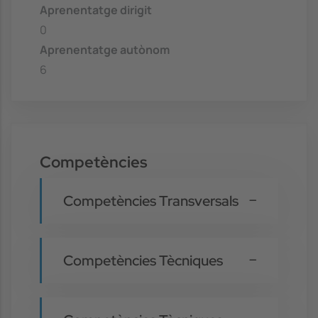
Aprenentatge dirigit
0
Aprenentatge autònom
6
Competències
Competències Transversals
Competències Tècniques