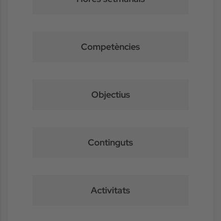
Competències
Objectius
Continguts
Activitats