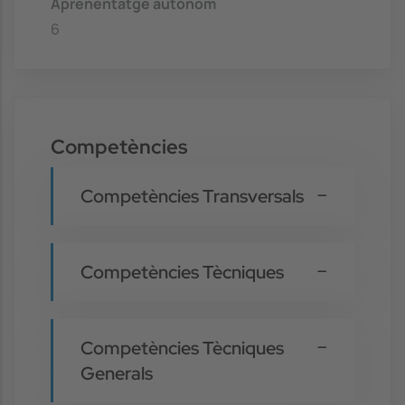
Aprenentatge autònom
6
Competències
Competències Transversals
Competències Tècniques
Competències Tècniques
Generals