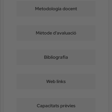
Metodologia docent
Mètode d'avaluació
Bibliografia
Web links
Capacitats prèvies